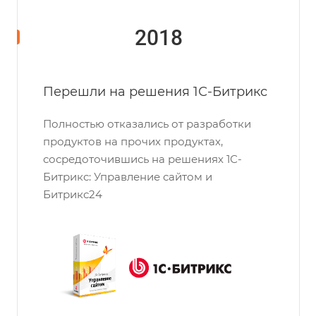
2018
Перешли на решения 1С-Битрикс
Полностью отказались от разработки
продуктов на прочих продуктах,
сосредоточившись на решениях 1С-
Битрикс: Управление сайтом и
Битрикс24