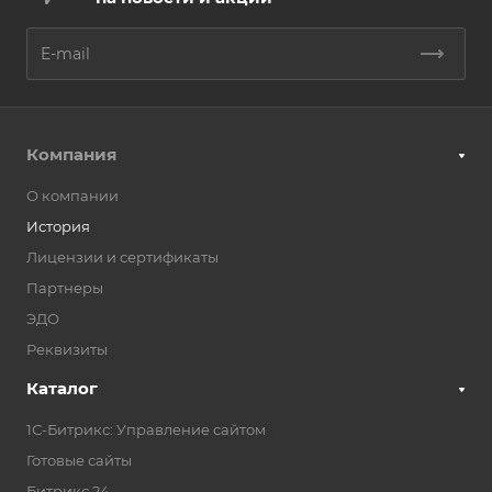
Компания
О компании
История
Лицензии и сертификаты
Партнеры
ЭДО
Реквизиты
Каталог
1С-Битрикс: Управление сайтом
Готовые сайты
Битрикс 24