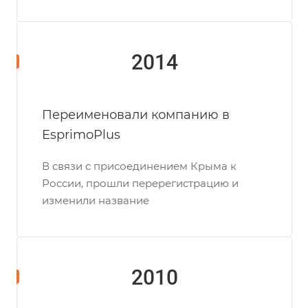
2014
Переименовали компанию в
EsprimoPlus
В связи с присоединением Крыма к
России, прошли перерегистрацию и
изменили название
2010