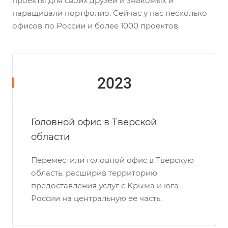
проекты для своих друзей и знакомых и
наращивали портфолио. Сейчас у нас несколько
офисов по России и более 1000 проектов.
2023
Головной офис в Тверской
области
Переместили головной офис в Тверскую
область, расширив территорию
предоставления услуг с Крыма и юга
России на центральную ее часть.