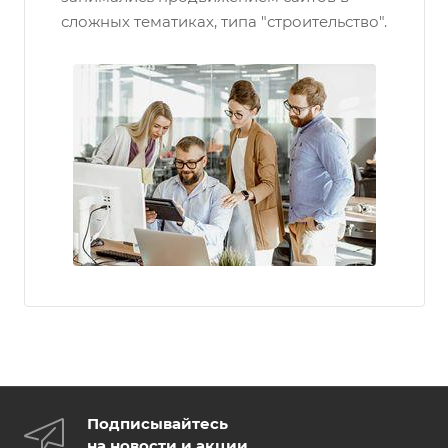
сложных тематиках, типа "строительство".
Подписывайтесь
на новости и акции