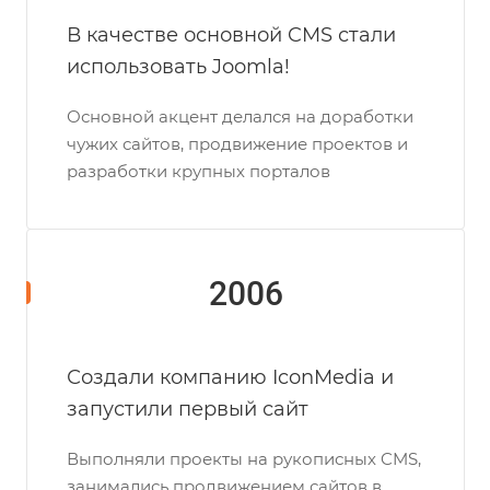
В качестве основной CMS стали
использовать Joomla!
Основной акцент делался на доработки
чужих сайтов, продвижение проектов и
разработки крупных порталов
2006
Создали компанию IconMedia и
запустили первый сайт
Выполняли проекты на рукописных CMS,
занимались продвижением сайтов в