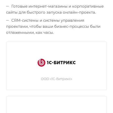
Готовые интернет-магазины и корпоративные
сайты для быстрого запуска онлайн-проекта.
CRM-системы и системы управления
проектами, чтобы ваши бизнес-процессы были
отлаженными, как часы.
ООО «1C-Битрикс»