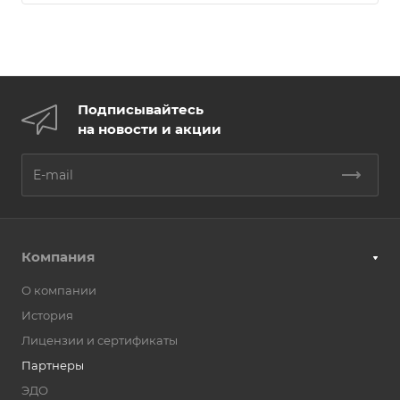
Подписывайтесь
на новости и акции
Компания
О компании
История
Лицензии и сертификаты
Партнеры
ЭДО