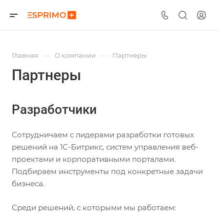
—
—
Главная
О компании
Партнеры
Партнеры
Разработчики
Сотрудничаем с лидерами разработки готовых
решений на 1С-Битрикс, систем управления веб-
проектами и корпоративными порталами.
Подбираем инструменты под конкретные задачи
бизнеса.
Среди решений, с которыми мы работаем: