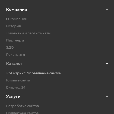
Компания
О компании
История
Лицензии и сертификаты
Партнеры
ЭДО
Реквизиты
Каталог
1С-Битрикс: Управление сайтом
Готовые сайты
Битрикс 24
Услуги
Разработка сайтов
Поддержка сайтов