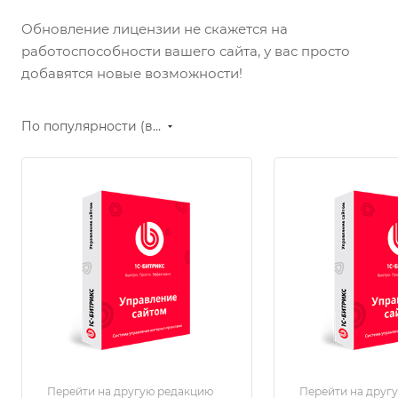
Обновление лицензии не скажется на
работоспособности вашего сайта, у вас просто
добавятся новые возможности!
По популярности (возрастание)
Перейти на другую редакцию
Перейти на друг