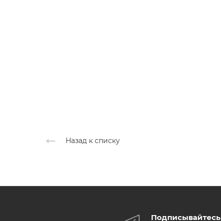
Назад к списку
Подписывайтесь