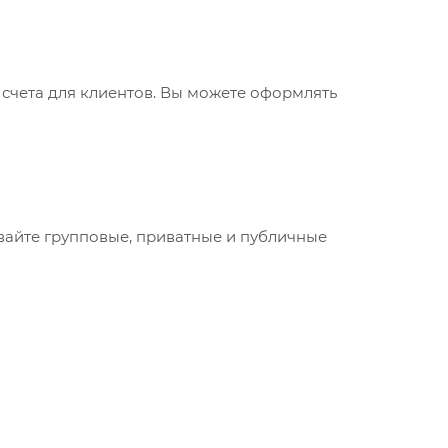
 счета для клиентов. Вы можете оформлять
авайте групповые, приватные и публичные