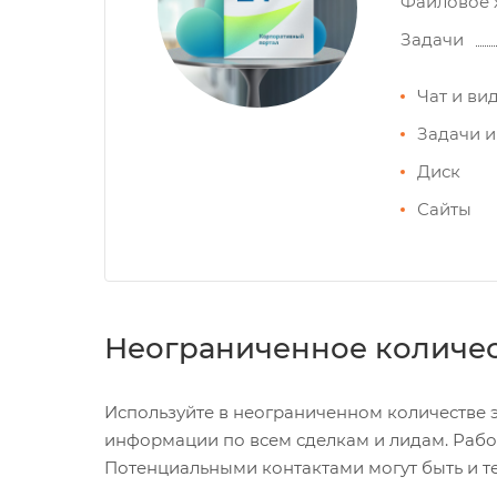
Файловое 
Задачи
Чат и ви
Задачи и
Диск
Сайты
Неограниченное количес
Используйте в неограниченном количестве эт
информации по всем сделкам и лидам. Рабо
Потенциальными контактами могут быть и т