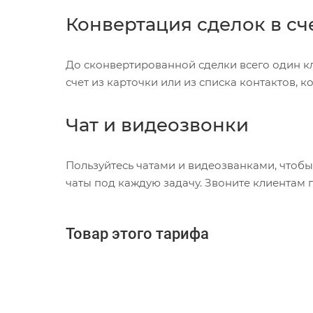
Конвертация сделок в сч
До сконвертированной сделки всего один кл
счет из карточки или из списка контактов, к
Чат и видеозвонки
Пользуйтесь чатами и видеозванками, чтобы
чаты под каждую задачу. Звоните клиентам 
Товар этого тарифа