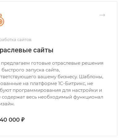
работка сайтов
раслевые сайты
 предлагаем готовые отраслевые решения
 быстрого запуска сайта,
тветствующего вашему бизнесу. Шаблоны,
ованные на платформе 1С-Битрикс, не
буют программирования для настройки и
е содержат весь необходимый функционал
изайн.
 40 000 ₽