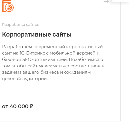
Разработка сайтов
Корпоративные сайты
Разработаем современный корпоративный
сайт на 1С-Битрикс с мобильной версией и
базовой SEO-оптимизацией. Позаботимся о
том, чтобы сайт максимально соответствовал
задачам вашего бизнеса и ожиданиям
целевой аудитории.
от 40 000 ₽