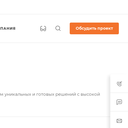
Обсудить проект
ПАНИЯ
ем уникальных и готовых решений с высокой