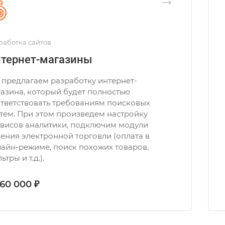
работка сайтов
тернет-магазины
предлагаем разработку интернет-
азина, который будет полностью
тветствовать требованиям поисковых
тем. При этом произведем настройку
висов аналитики, подключим модули
ения электронной торговли (оплата в
айн-режиме, поиск похожих товаров,
ьтры и т.д.).
 60 000 ₽