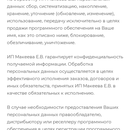
данных: сбор, систематизацию, накопление,
хранение, уточнение (обновление, изменение),
использование, передачу исключительно в целях
продажи программного обеспечения на Ваше
имя, как это описано ниже, блокирование,
обезличивание, уничтожение.
ИП Макеева Е.В. гарантирует конфиденциальность
получаемой информации. Обработка
персональных данных осуществляется в целях
эффективного исполнения заказов, договоров и
иных обязательств, принятых ИП Макеева Е.В. в
качестве обязательных к исполнению.
В случае необходимости предоставления Ваших
персональных данных правообладателю,
дистрибьютору или реселлеру программного
обеспечения в целях регистрации программного