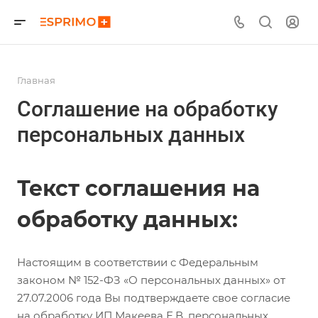
Главная
Соглашение на обработку
персональных данных
Текст соглашения на
обработку данных:
Настоящим в соответствии с Федеральным
законом № 152-ФЗ «О персональных данных» от
27.07.2006 года Вы подтверждаете свое согласие
на обработку ИП Макеева Е.В. персональных