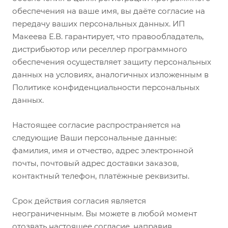
обеспечения на ваше имя, вы даёте согласие на
передачу ваших персональных данных. ИП
Макеева Е.В. гарантирует, что правообладатель,
дистрибьютор или реселлер программного
обеспечения осуществляет защиту персональных
данных на условиях, аналогичных изложенным в
Политике конфиденциальности персональных
данных.
Настоящее согласие распространяется на
следующие Ваши персональные данные:
фамилия, имя и отчество, адрес электронной
почты, почтовый адрес доставки заказов,
контактный телефон, платёжные реквизиты.
Срок действия согласия является
неограниченным. Вы можете в любой момент
отозвать настоящее согласие, направив