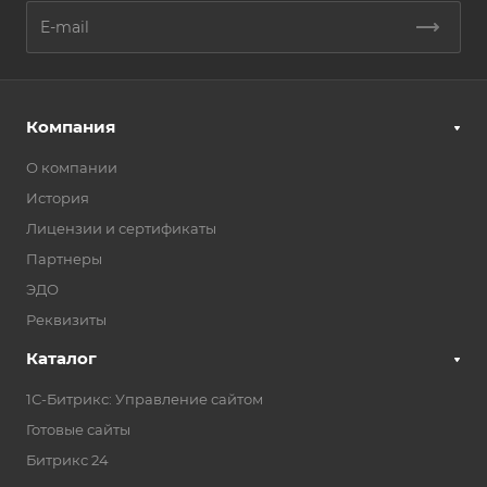
Компания
О компании
История
Лицензии и сертификаты
Партнеры
ЭДО
Реквизиты
Каталог
1С-Битрикс: Управление сайтом
Готовые сайты
Битрикс 24