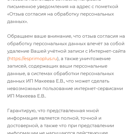
письменное уведомления на адрес с пометкой
«Отзыв согласия на обработку персональных
данных».
Обращаем ваше внимание, что отзыв согласия на
обработку персональных данных влечёт за собой
удаление Вашей учётной записи с Интернет-сайта
(
https://esprimoplus.ru
), а также уничтожение
записей, содержащих ваши персональные
данные, в системах обработки персональных
данных ИП Макеева Е.В., что может сделать
невозможным пользование интернет-сервисами
ИП Макеева Е.В..
Гарантирую, что представленная мной
информация является полной, точной и
достоверной, а также что при представлении
информации не нарушаются действующее