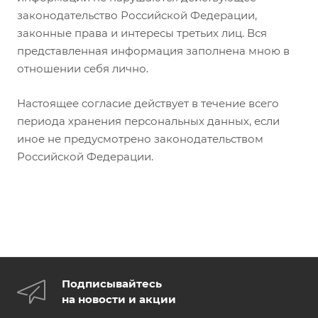
законодательство Российской Федерации,
законные права и интересы третьих лиц. Вся
представленная информация заполнена мною в
отношении себя лично.
Настоящее согласие действует в течение всего
периода хранения персональных данных, если
иное не предусмотрено законодательством
Российской Федерации.
Подписывайтесь
на новости и акции