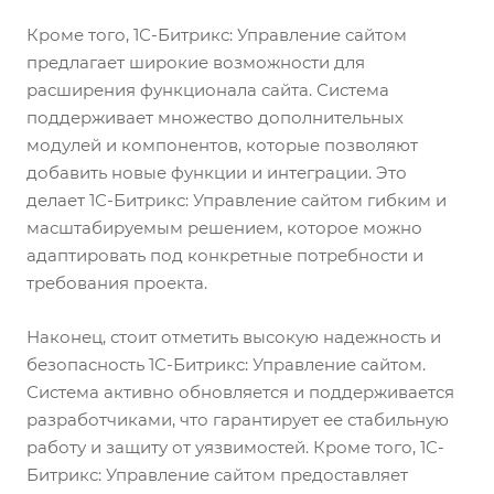
Кроме того, 1С-Битрикс: Управление сайтом
предлагает широкие возможности для
расширения функционала сайта. Система
поддерживает множество дополнительных
модулей и компонентов, которые позволяют
добавить новые функции и интеграции. Это
делает 1С-Битрикс: Управление сайтом гибким и
масштабируемым решением, которое можно
адаптировать под конкретные потребности и
требования проекта.
Наконец, стоит отметить высокую надежность и
безопасность 1С-Битрикс: Управление сайтом.
Система активно обновляется и поддерживается
разработчиками, что гарантирует ее стабильную
работу и защиту от уязвимостей. Кроме того, 1С-
Битрикс: Управление сайтом предоставляет