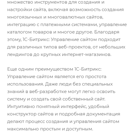
множество инструментов для создания и
настройки сайта, включая возможность создания
многоязычных и многовалютных сайтов,
интеграцию с платежными системами, управление
каталогом товаров и многое другое. Благодаря
этому, 1С-Битрикс: Управление сайтом подходит
для различных типов веб-проектов, от небольших
лендингов до крупных интернет-магазинов.
Еще одним преимуществом 1С-Битрикс:
Управление сайтом является его простота
использования. Даже люди без специальных
знаний в веб-разработке могут легко освоить
систему и создать свой собственный сайт.
Интуитивно понятный интерфейс, удобный
конструктор сайтов и подробная документация
делают процесс создания и управления сайтом
максимально простым и доступным.