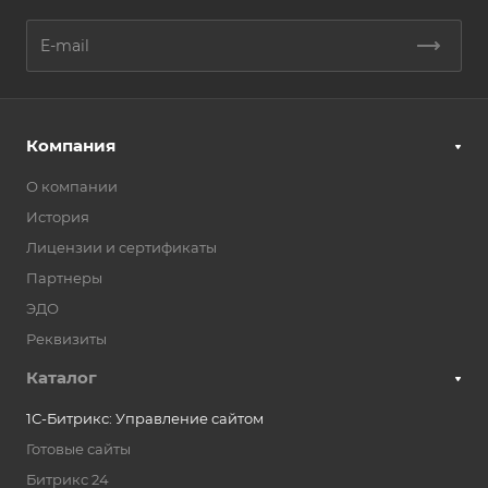
Компания
О компании
История
Лицензии и сертификаты
Партнеры
ЭДО
Реквизиты
Каталог
1С-Битрикс: Управление сайтом
Готовые сайты
Битрикс 24