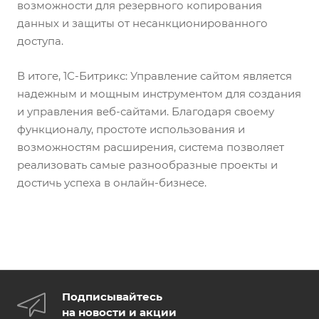
возможности для резервного копирования
данных и защиты от несанкционированного
доступа.
В итоге, 1С-Битрикс: Управление сайтом является
надежным и мощным инструментом для создания
и управления веб-сайтами. Благодаря своему
функционалу, простоте использования и
возможностям расширения, система позволяет
реализовать самые разнообразные проекты и
достичь успеха в онлайн-бизнесе.
Подписывайтесь
на новости и акции