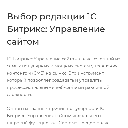
Выбор редакции 1С-
Битрикс: Управление
сайтом
1С-Битрикс: Управление сайтом является одной из
самых популярных и мощных систем управления
контентом (CMS) на рынке. Это инструмент,
который позволяет создавать и управлять
профессиональными веб-сайтами различной
сложности.
Одной из главных причин популярности 1С-
Битрикс: Управление сайтом является его
широкий функционал. Система предоставляет