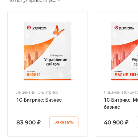
По популярности (возрастание)
Лицензии 1С-Битрикс
Лицензии 1С-Бит
1С-Битрикс: Бизнес
1С-Битрикс: 
бизнес
83 900 ₽
40 900 ₽
Заказать