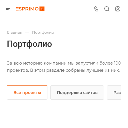
—
Главная
Портфолио
Портфолио
За всю историю компании мы запустили более 100
проектов. В этом разделе собраны лучшие из них.
Все проекты
Поддержка сайтов
Разраб