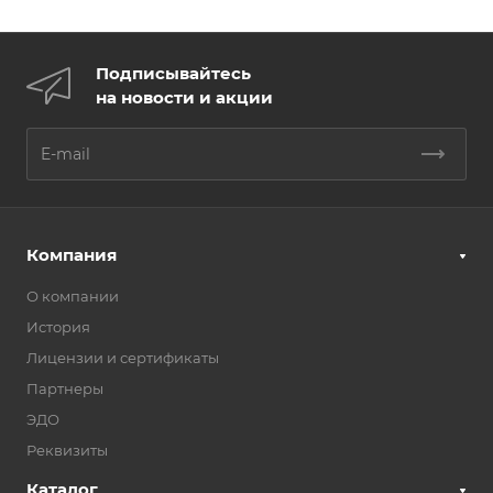
Подписывайтесь
на новости и акции
Компания
О компании
История
Лицензии и сертификаты
Партнеры
ЭДО
Реквизиты
Каталог