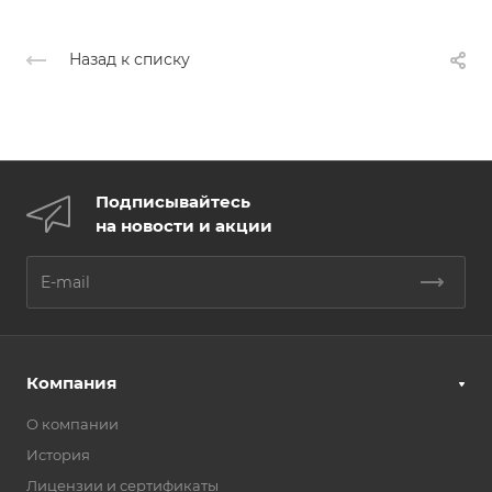
Назад к списку
Подписывайтесь
на новости и акции
Компания
О компании
История
Лицензии и сертификаты