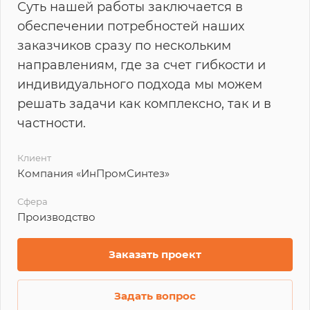
Суть нашей работы заключается в
обеспечении потребностей наших
заказчиков сразу по нескольким
направлениям, где за счет гибкости и
индивидуального подхода мы можем
решать задачи как комплексно, так и в
частности.
Клиент
Компания «ИнПромСинтез»
Сфера
Производство
Заказать проект
Задать вопрос