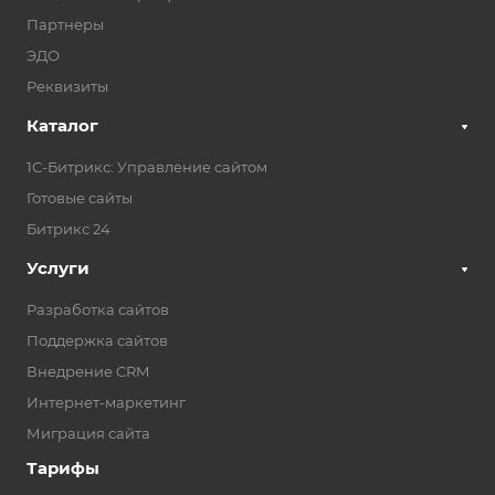
Партнеры
ЭДО
Реквизиты
Каталог
1С-Битрикс: Управление сайтом
Готовые сайты
Битрикс 24
Услуги
Разработка сайтов
Поддержка сайтов
Внедрение CRM
Интернет-маркетинг
Миграция сайта
Тарифы