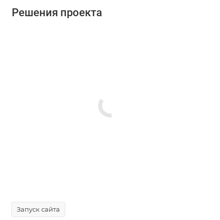
Решения проекта
Запуск сайта