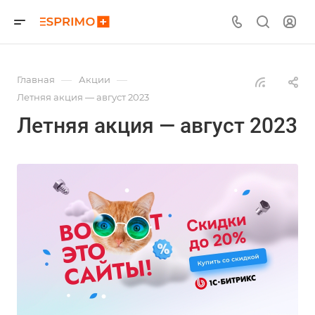
—
—
Главная
Акции
Летняя акция — август 2023
Летняя акция — август 2023