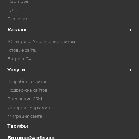
Партнеры
ЭДО
Реквизиты
Каталог
1С-Битрикс: Управление сайтом
Готовые сайты
Битрикс 24
Услуги
Разработка сайтов
Поддержка сайтов
Внедрение CRM
Интернет-маркетинг
Миграция сайта
Тарифы
Битрикс24 облако