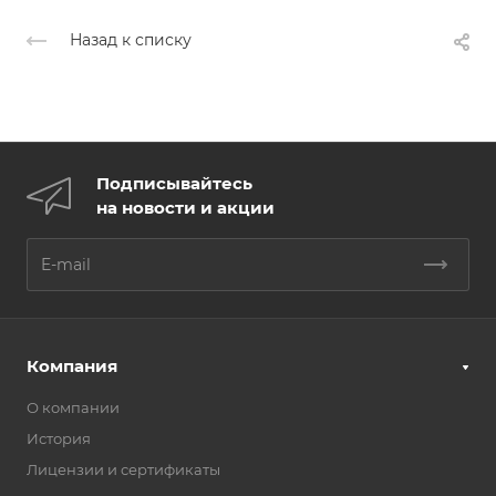
Назад к списку
Подписывайтесь
на новости и акции
Компания
О компании
История
Лицензии и сертификаты