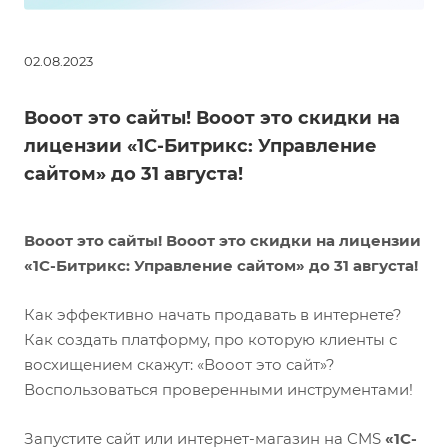
02.08.2023
Вооот это сайты! Вооот это скидки на
лицензии «1С-Битрикс: Управление
сайтом» до 31 августа!
Вооот это сайты! Вооот это скидки на лицензии
«1С-Битрикс: Управление сайтом» до 31 августа!
Как эффективно начать продавать в интернете?
Как создать платформу, про которую клиенты с
восхищением скажут: «Вооот это сайт»?
Воспользоваться проверенными инструментами!
Запустите сайт или интернет-магазин на CMS
«1С-