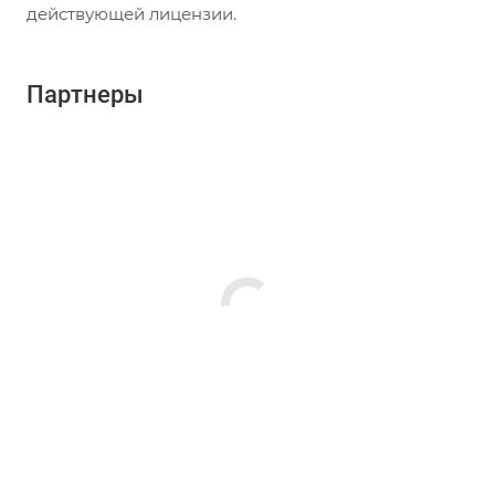
действующей лицензии.
Партнеры