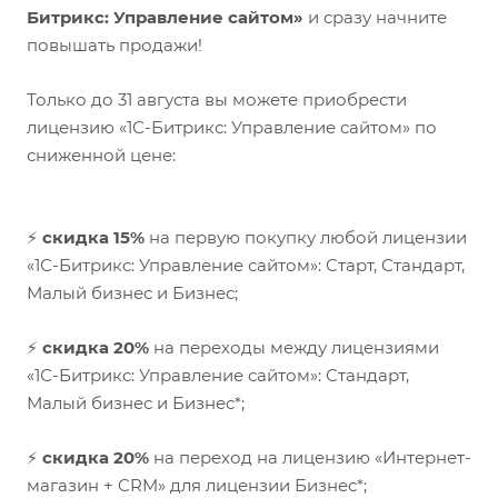
Битрикс: Управление сайтом»
и сразу начните
повышать продажи!
Только до 31 августа вы можете приобрести
лицензию «1С-Битрикс: Управление сайтом» по
сниженной цене:
⚡
скидка 15%
на первую покупку любой лицензии
«1С-Битрикс: Управление сайтом»: Старт, Стандарт,
Малый бизнес и Бизнес;
⚡
скидка 20%
на переходы между лицензиями
«1С-Битрикс: Управление сайтом»: Стандарт,
Малый бизнес и Бизнес*;
⚡
скидка 20%
на переход на лицензию «Интернет-
магазин + CRM» для лицензии Бизнес*;