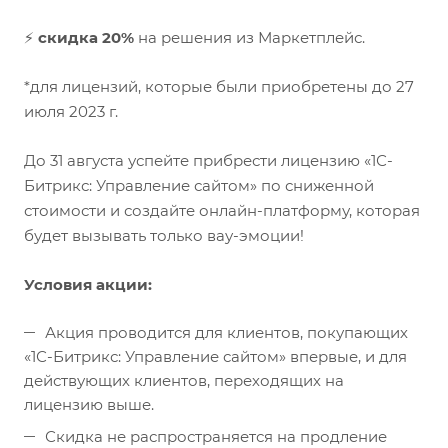
⚡
скидка 20%
на решения из Маркетплейс.
*для лицензий, которые были приобретены до 27
июля 2023 г.
До 31 августа успейте прибрести лицензию «1С-
Битрикс: Управление сайтом» по сниженной
стоимости и создайте онлайн-платформу, которая
будет вызывать только вау-эмоции!
Условия акции:
Акция проводится для клиентов, покупающих
«1С-Битрикс: Управление сайтом» впервые, и для
действующих клиентов, переходящих на
лицензию выше.
Скидка не распространяется на продление