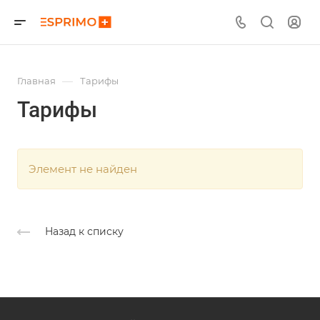
—
Главная
Тарифы
Тарифы
Элемент не найден
Назад к списку